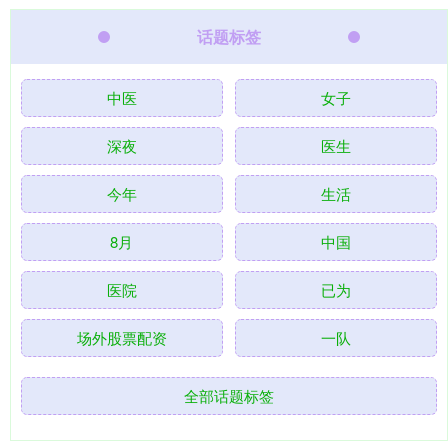
话题标签
中医
女子
深夜
医生
今年
生活
8月
中国
医院
已为
场外股票配资
一队
全部话题标签