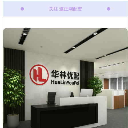
关注 道正网配资