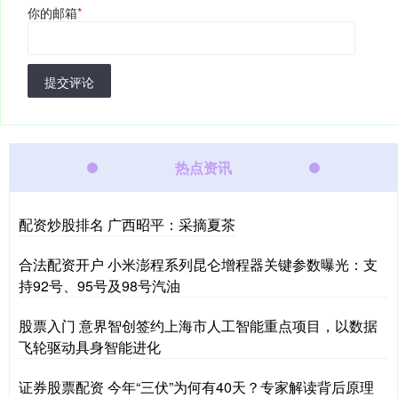
你的邮箱
*
提交评论
热点资讯
配资炒股排名 广西昭平：采摘夏茶
合法配资开户 小米澎程系列昆仑增程器关键参数曝光：支
持92号、95号及98号汽油
股票入门 意界智创签约上海市人工智能重点项目，以数据
飞轮驱动具身智能进化
证券股票配资 今年“三伏”为何有40天？专家解读背后原理