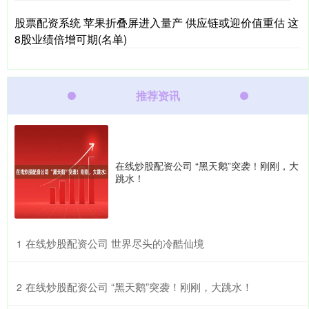
股票配资系统 苹果折叠屏进入量产 供应链或迎价值重估 这
8股业绩倍增可期(名单)
推荐资讯
在线炒股配资公司 “黑天鹅”突袭！刚刚，大
跳水！
​在线炒股配资公司 世界尽头的冷酷仙境
1
​在线炒股配资公司 “黑天鹅”突袭！刚刚，大跳水！
2