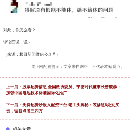
对此，你怎么看？
评论区说一说~
（来源：极目新闻微信公众号）
道正网配资提示：文章来自网络，不代表本站观点。
上一篇：
股票配资信息 全国政协委员、宁德时代董事长曾毓群：
加强中国电池技术标准国际化推广
下一篇：
免费配资炒股入配资平台 老工头揭秘：装修这6处别买
贵，理智点省三四万
相关文章