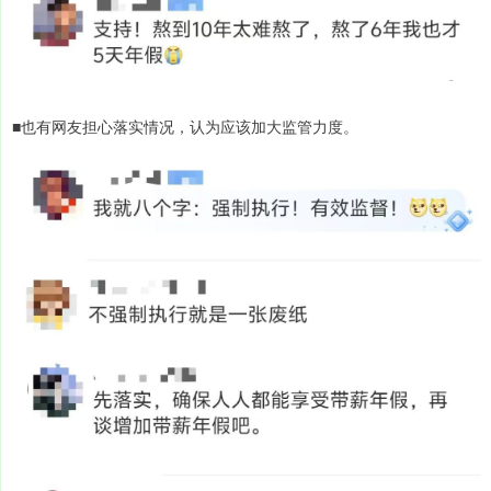
■也有网友担心落实情况，认为应该加大监管力度。