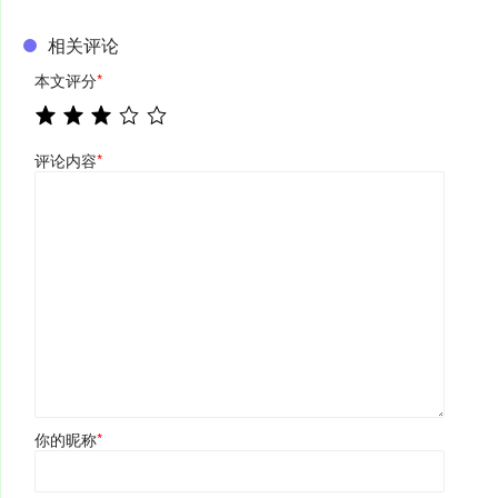
相关评论
本文评分
*
评论内容
*
你的昵称
*