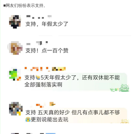
■网友们纷纷表示支持。