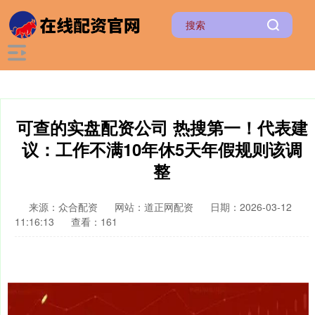
可查的实盘配资公司 热搜第一！代表建
议：工作不满10年休5天年假规则该调
整
来源：众合配资
网站：道正网配资
日期：2026-03-12
11:16:13
查看：161